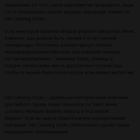
Независимо от того, какое мероприятие проводится, ваши
гости обязательно оценят вкусную «шведскую линию» от
UBI Catering Studio.
Есть некоторые правила обеда в формате шведской линии,
а именно: еда должна быть свежей и естественной
температуры. Постоянно должен присутствовать
квалифицированный персонал для оказания помощи
гостям мероприятия – описание блюд, помощь в
подаче. Необходимо иметь достаточно готовой еды,
чтобы ее можно было легко подать всем клиентам/гостям.
UBI Catering Studio – идеальная кейтеринговая компания
для любого случая. Наши технологи составят меню,
соответствующее вашему запросу и под любой
бюджет. Если вы ищете свадебный или корпоративный
кейтеринг, UBI Catering Studio обязательно сделает ваше
мероприятие незабываемым!