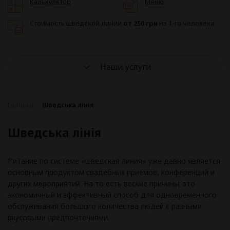
Калькулятор
Меню
Стоимость шведской линии
от 250 грн
на 1-го человека
Наши услуги
Головна
/
Шведська лінія
Шведська лінія
Питание по системе «шведская линия» уже давно является
основным продуктом свадебных приемов, конференций и
других мероприятий. На то есть веские причины: это
экономичный и эффективный способ для одновременного
обслуживания большого количества людей с разными
вкусовыми предпочтениями.