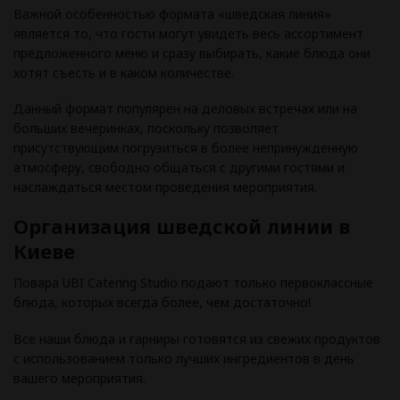
Важной особенностью формата «шведская линия»
является то, что гости могут увидеть весь ассортимент
предложенного меню и сразу выбирать, какие блюда они
хотят съесть и в каком количестве.
Данный формат популярен на деловых встречах или на
больших вечеринках, поскольку позволяет
присутствующим погрузиться в более непринужденную
атмосферу, свободно общаться с другими гостями и
наслаждаться местом проведения мероприятия.
Организация шведской линии в
Киеве
Повара UBI Catering Studio подают только первоклассные
блюда, которых всегда более, чем достаточно!
Все наши блюда и гарниры готовятся из свежих продуктов
с использованием только лучших ингредиентов в день
вашего мероприятия.