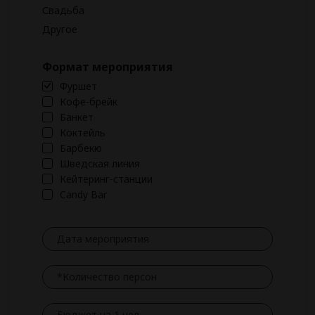
Свадьба
Другое
Формат мероприятия
Фуршет
Кофе-брейк
Банкет
Коктейль
Барбекю
Шведская линия
Кейтеринг-станции
Candy Bar