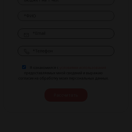
Я ознакомился с
условиями использования
предоставляемых мной сведений и выражаю
согласие на обработку моих персональных данных.