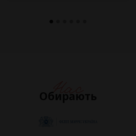
Нас
Обирають